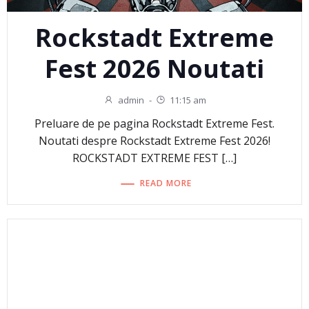
Rockstadt Extreme
Fest 2026 Noutati
admin
-
11:15 am
Preluare de pe pagina Rockstadt Extreme Fest.
Noutati despre Rockstadt Extreme Fest 2026!
ROCKSTADT EXTREME FEST […]
READ MORE