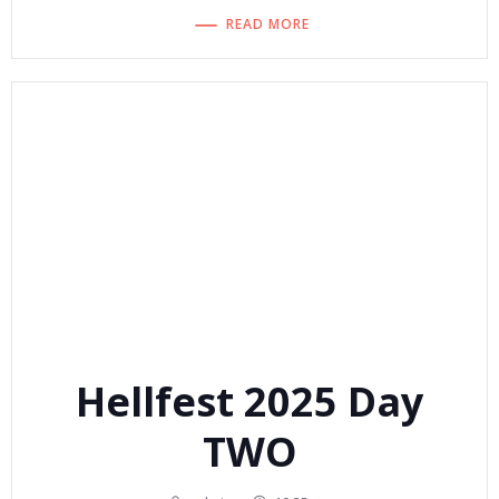
READ MORE
Hellfest 2025 Day
TWO