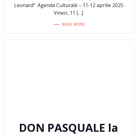
Leonard” Agenda Culturală – 11-12 aprilie 2025
Vineri, 11 […]
READ MORE
DON PASQUALE la