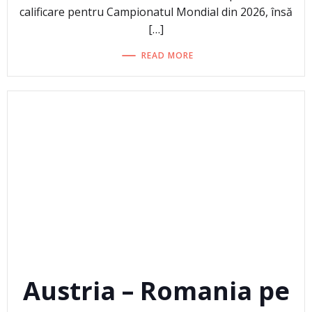
calificare pentru Campionatul Mondial din 2026, însă
[…]
READ MORE
Austria – Romania pe