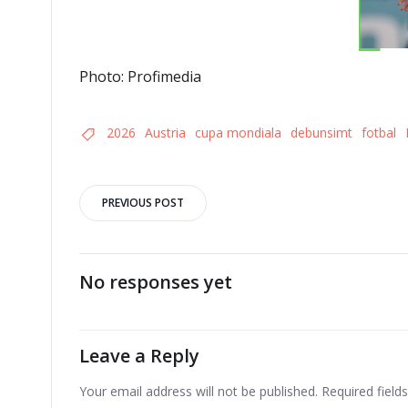
Photo: Profimedia
2026
Austria
cupa mondiala
debunsimt
fotbal
Post
PREVIOUS POST
navigation
No responses yet
Leave a Reply
Your email address will not be published.
Required fiel