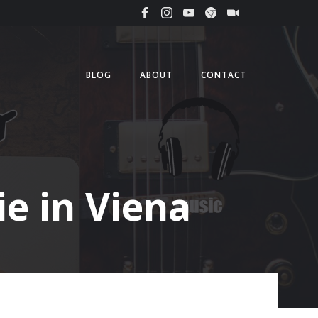
BLOG
ABOUT
CONTACT
ie in Viena