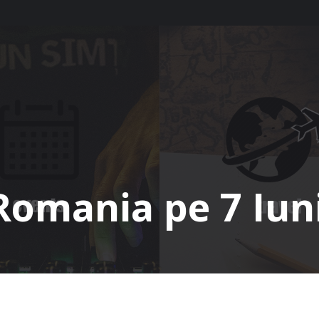
Romania pe 7 Iun