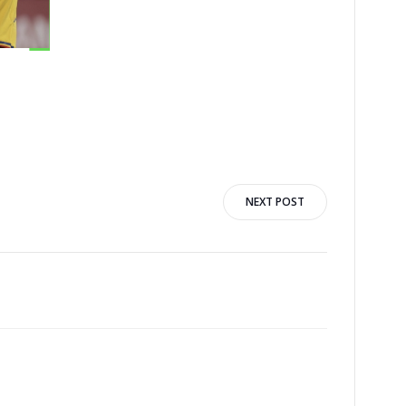
NEXT POST