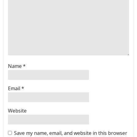
Name
*
Email
*
Website
Save my name, email, and website in this browser