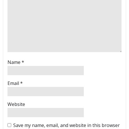
Name
*
Email
*
Website
Save my name, email, and website in this browser