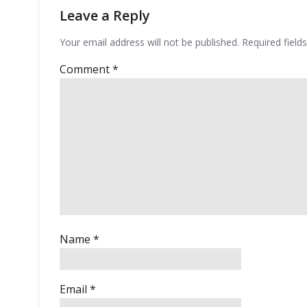
Leave a Reply
Your email address will not be published.
Required fiel
Comment
*
Name
*
Email
*