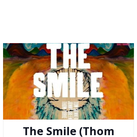
The Smile (Thom